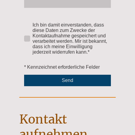
Ich bin damit einverstanden, dass
diese Daten zum Zwecke der
Kontaktaufnahme gespeichert und
verarbeitet werden. Mir ist bekannt,
dass ich meine Einwilligung
jederzeit widerrufen kann.*
* Kennzeichnet erforderliche Felder
Send
Kontakt
aufnehmen