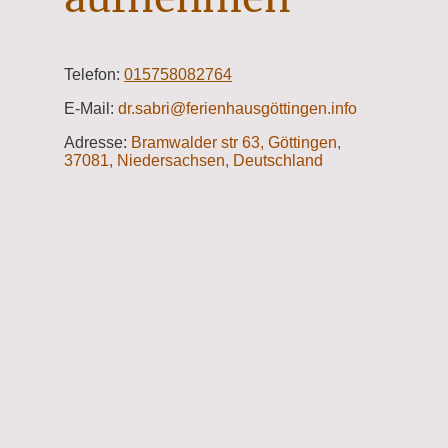
Telefon:
015758082764
E-Mail:
dr.sabri@ferienhausgöttingen.info
Adresse:
Bramwalder str 63, Göttingen,
37081, Niedersachsen, Deutschland