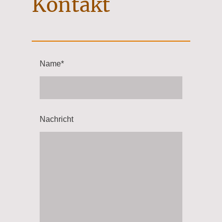
Kontakt
Name
*
Nachricht