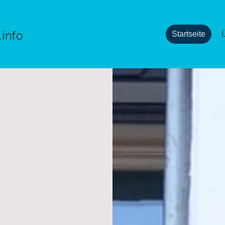
.info
Startseite