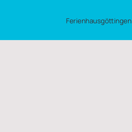
Ferienhausgöttingen