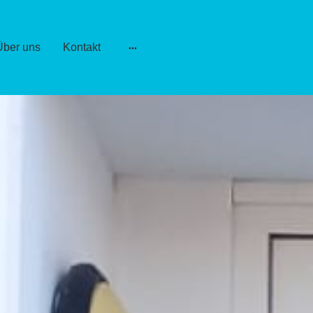
Über uns
Kontakt