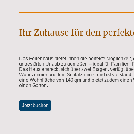
Ihr Zuhause für den perfek
Das Ferienhaus bietet Ihnen die perfekte Möglichkeit
ungestörten Urlaub zu genießen – ideal für Familien,
Das Haus erstreckt sich über zwei Etagen, verfügt übe
Wohnzimmer und fünf Schlafzimmer und ist vollständig
eine Wohnfläche von 140 qm und bietet zudem einen 
einen Garten.
Jetzt buchen