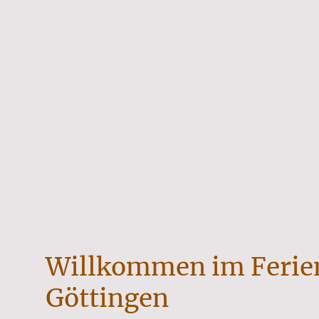
Willkommen im Ferie
Göttingen